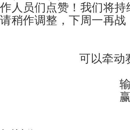
作人员们点赞！我们将持
请稍作调整，下周一再战
可以牵动