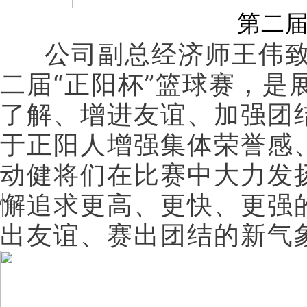
第二届
公司副总经济师王伟
二届“正阳杯”篮球赛，
了解、增进友谊、加强团
于正阳人增强集体荣誉感
动健将们在比赛中大力发
懈追求更高、更快、更强
出友谊、赛出团结的新气