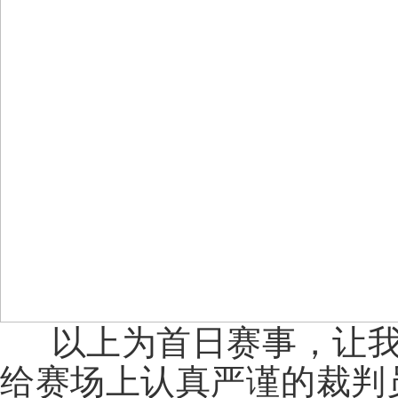
以上为首日赛事，让我
给赛场上认真严谨的裁判