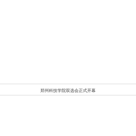
郑州科技学院双选会正式开幕