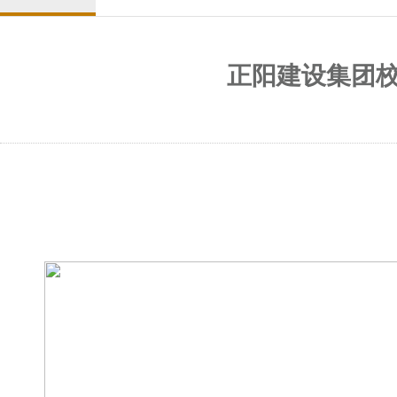
正阳建设集团