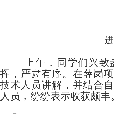
进
上午，同学们兴致盎
挥，严肃有序。在薛岗
技术人员讲解，并结合
人员，纷纷表示收获颇丰