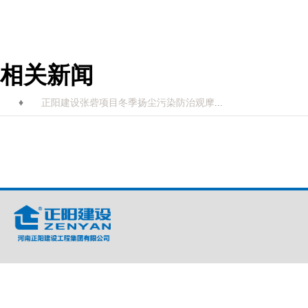
相关新闻
♦
正阳建设张砦项目冬季扬尘污染防治观摩
...