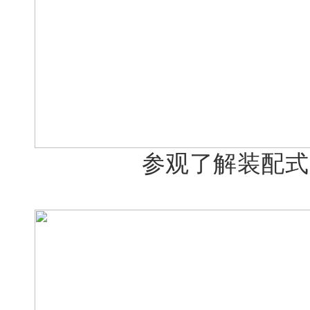
参观了解装配式