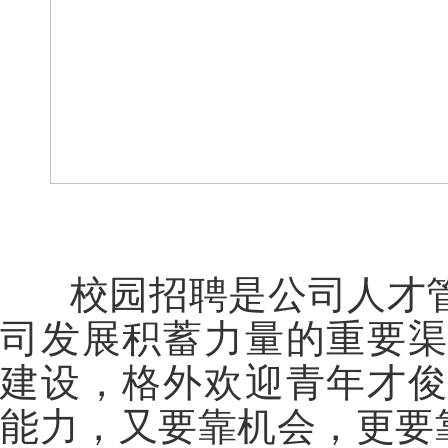
校园招聘是公司人才管
司发展积蓄力量的重要
建设，格外欢迎青年才
能力，又要靠机会，更要