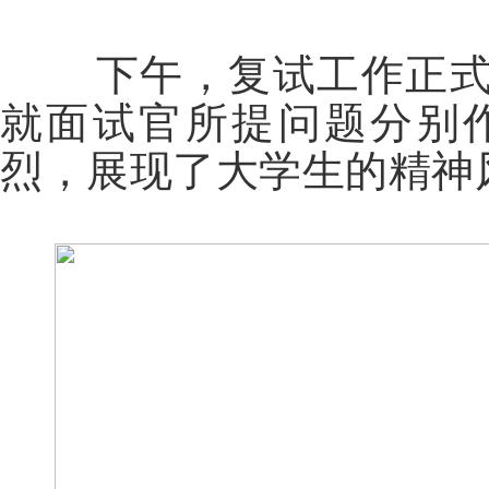
下午，复试工作正式开
就面试官所提问题分别
烈，展现了大学生的精神