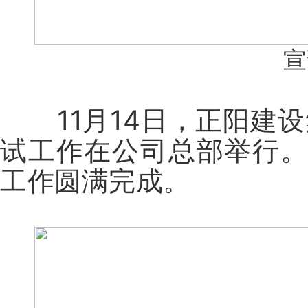
宣
11月14日，正阳建设
试工作在公司总部举行
工作圆满完成。