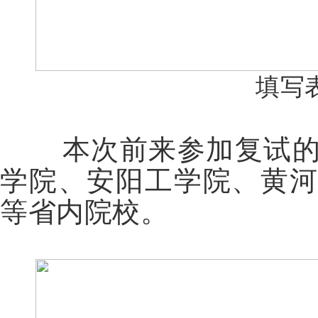
填写
本次前来参加复试的同
学院、安阳工学院、
黄
等省内院校。